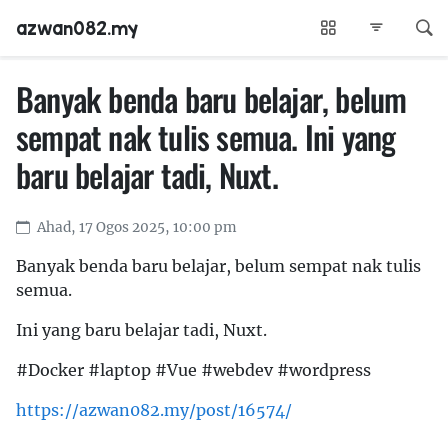
azwan082.my
Banyak benda baru belajar, belum
sempat nak tulis semua. Ini yang
baru belajar tadi, Nuxt.
Ahad, 17 Ogos 2025, 10:00 pm
Banyak benda baru belajar, belum sempat nak tulis
semua.
Ini yang baru belajar tadi, Nuxt.
#Docker #laptop #Vue #webdev #wordpress
https://azwan082.my/post/16574/