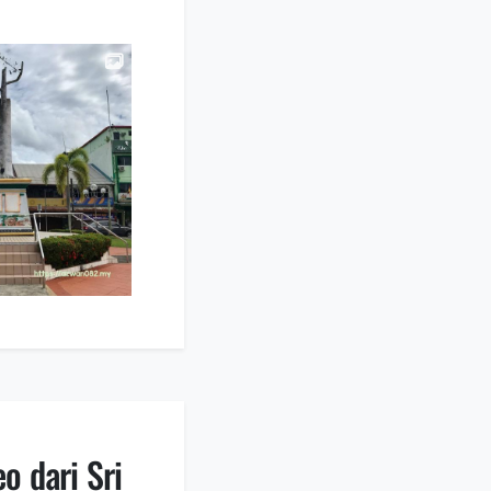
o dari Sri