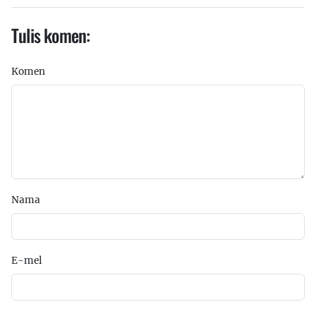
Tulis komen:
Komen
Nama
E-mel